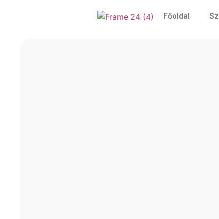
Főoldal
Sz