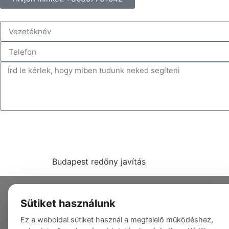
Budapest redőny javítás
Sütiket használunk
Ez a weboldal sütiket használ a megfelelő működéshez,