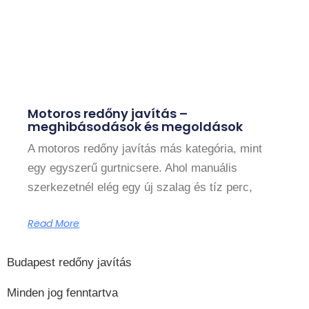
Motoros redőny javítás –
meghibásodások és megoldások
A motoros redőny javítás más kategória, mint
egy egyszerű gurtnicsere. Ahol manuális
szerkezetnél elég egy új szalag és tíz perc,
Read More
Budapest redőny javítás
Minden jog fenntartva