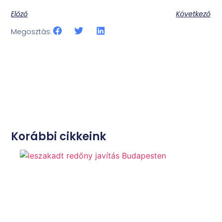
Előző
Következő
Megosztás:
Korábbi cikkeink