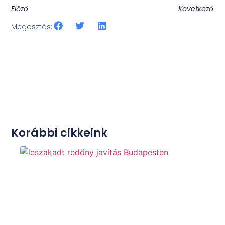
Előző
Következő
Megosztás:
Korábbi cikkeink