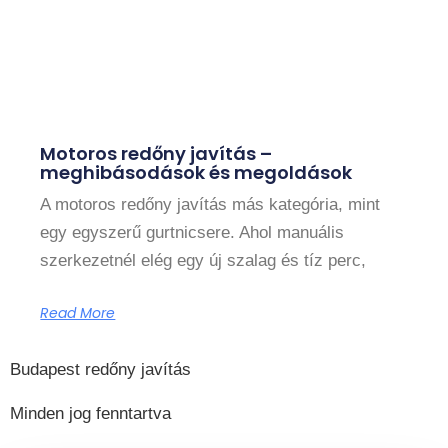
Motoros redőny javítás –
meghibásodások és megoldások
A motoros redőny javítás más kategória, mint
egy egyszerű gurtnicsere. Ahol manuális
szerkezetnél elég egy új szalag és tíz perc,
Read More
Budapest redőny javítás
Minden jog fenntartva