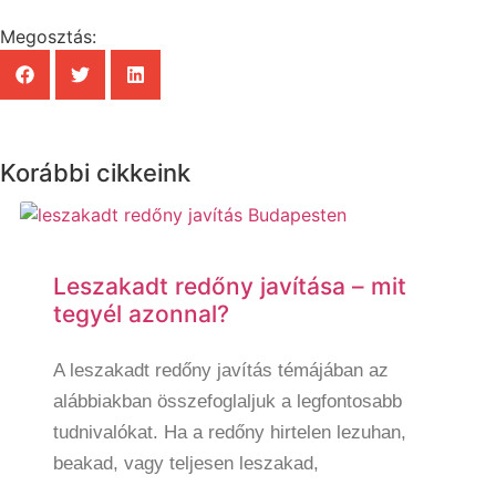
Megosztás:
Korábbi cikkeink
Leszakadt redőny javítása – mit
tegyél azonnal?
A leszakadt redőny javítás témájában az
alábbiakban összefoglaljuk a legfontosabb
tudnivalókat. Ha a redőny hirtelen lezuhan,
beakad, vagy teljesen leszakad,