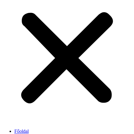
Főoldal